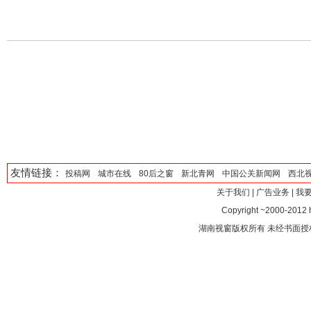
友情链接：
投稿网
城市在线
80后之窗
新北青网
中国公关新闻网
西北
关于我们
|
广告业务
|
我
Copyright ~2000-2012 ht
湖南视窗版权所有 未经书面授