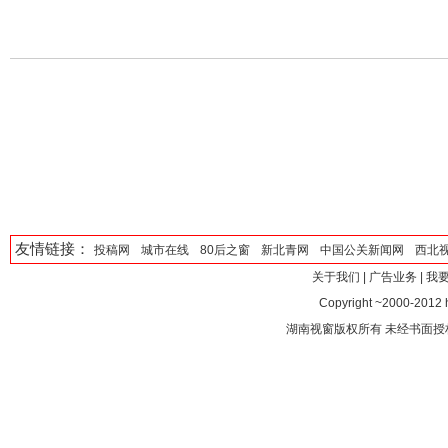
友情链接：
投稿网
城市在线
80后之窗
新北青网
中国公关新闻网
西北
关于我们
|
广告业务
|
我
Copyright ~2000-2012 ht
湖南视窗版权所有 未经书面授