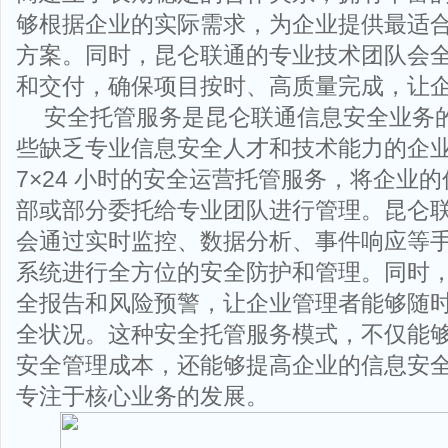
够根据企业的实际需求，为企业提供最适
方案。同时，昆仑联通的专业技术团队会
和交付，确保项目按时、高质量完成，让
安全托管服务是昆仑联通信息安全业务
些缺乏专业信息安全人才和技术能力的企
7×24 小时的安全运营托管服务，将企业
部或部分委托给专业团队进行管理。昆仑
会通过实时监控、数据分析、事件响应等
系统进行全方位的安全防护和管理。同时
全报告和风险预警，让企业管理者能够随
全状况。这种安全托管服务模式，不仅能
安全管理成本，还能够提高企业的信息安
专注于核心业务的发展。