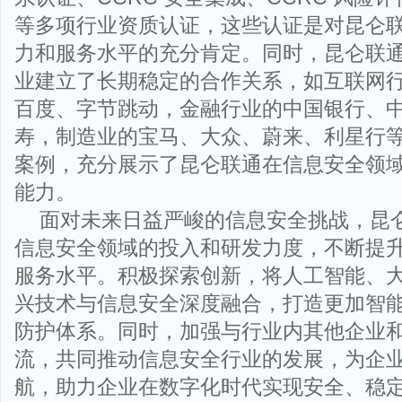
等多项行业资质认证，这些认证是对昆仑
力和服务水平的充分肯定。同时，昆仑联
业建立了长期稳定的合作关系，如互联网
百度、字节跳动，金融行业的中国银行、
寿，制造业的宝马、大众、蔚来、利星行
案例，充分展示了昆仑联通在信息安全领
能力。
面对未来日益严峻的信息安全挑战，昆
信息安全领域的投入和研发力度，不断提
服务水平。积极探索创新，将人工智能、
兴技术与信息安全深度融合，打造更加智
防护体系。同时，加强与行业内其他企业
流，共同推动信息安全行业的发展，为企
航，助力企业在数字化时代实现安全、稳