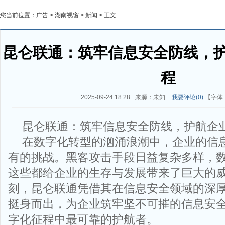
您当前位置：
广告
>
湖南视窗
>
新闻
> 正文
昆仑联通：筑牢信息安全防线，
程
2025-09-24 18:28
来源：未知
我要评论(
0
)
【字体
昆仑联通：筑牢信息安全防线，护航企
在数字化转型的汹涌浪潮中，企业的信
有的挑战。黑客攻击手段日益复杂多样，
这些都给企业的生存与发展带来了巨大的
刻，昆仑联通凭借其在信息安全领域的深
挺身而出，为企业筑牢坚不可摧的信息安
字化征程中最可靠的护航者。