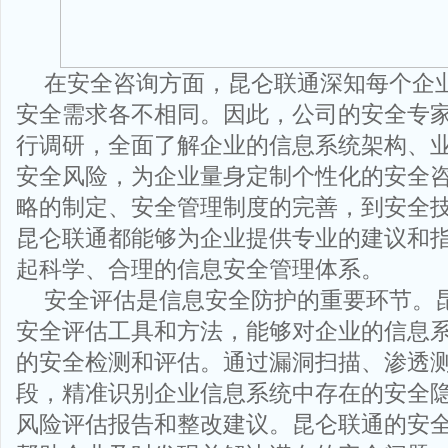
在安全咨询方面，昆仑联通深知每个企
安全需求各不相同。因此，公司的安全专
行调研，全面了解企业的信息系统架构、
安全风险，为企业量身定制个性化的安全
略的制定、安全管理制度的完善，到安全
昆仑联通都能够为企业提供专业的建议和
起科学、合理的信息安全管理体系。
安全评估是信息安全防护的重要环节。
安全评估工具和方法，能够对企业的信息
的安全检测和评估。通过漏洞扫描、渗透
段，精准识别企业信息系统中存在的安全
风险评估报告和整改建议。昆仑联通的安