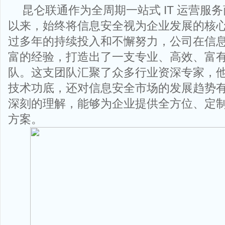
昆仑联通作为全周期一站式 IT 运营服务商
以来，始终将信息安全视为企业发展的核
过多年的持续投入和不懈努力，公司在信
富的经验，打造出了一支专业、高效、富
队。这支团队汇聚了众多行业资深专家，
技术功底，还对信息安全市场的发展趋势
深刻的理解，能够为企业提供全方位、定
方案。