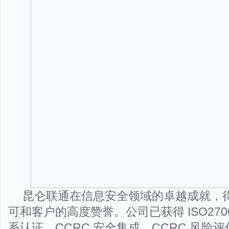
昆仑联通在信息安全领域的卓越成就，
可和客户的高度赞誉。公司已获得 ISO270
系认证、CCRC 安全集成、CCRC 风险评