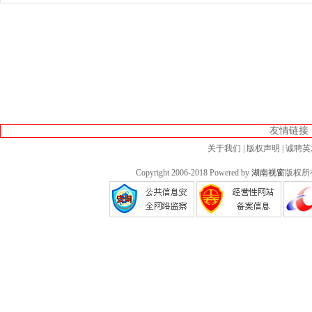
友情链接
关于我们
|
版权声明
|
诚聘英
Copyright 2006-2018 Powered by
湖南视窗
版权所