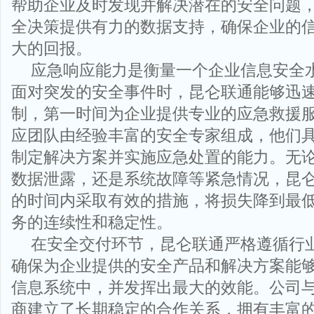
帮助企业及时发现并解决潜在的安全问题
全决策提供有力的数据支持，确保企业的
大的回报。
应急响应能力是衡量一个企业信息安全
面对突发的安全事件时，昆仑联通能够迅
制，第一时间为企业提供专业的应急救援
应团队由经验丰富的安全专家组成，他们
制定解决方案并实施应急处置的能力。无
数据泄露，还是系统故障等紧急情况，昆
的时间内采取有效的措施，将损失降到最
务的连续性和稳定性。
在安全交付环节，昆仑联通严格遵循行
确保为企业提供的安全产品和解决方案能
信息系统中，并发挥出最大的效能。公司
商建立了长期稳定的合作关系，拥有丰富