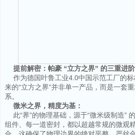
提前解密：帕豪 “立方之界” 的三重进
作为德国叶鲁工业4.0中国示范工厂的
来的“立方之界”并非单一产品，而是一套
系。
微米之界，精度为基：
此“界”的物理基础，源于“微米级制造”
组件、每一道密封，都以超越常规的微观
合。这确保了物理边界的绝对平整、严丝