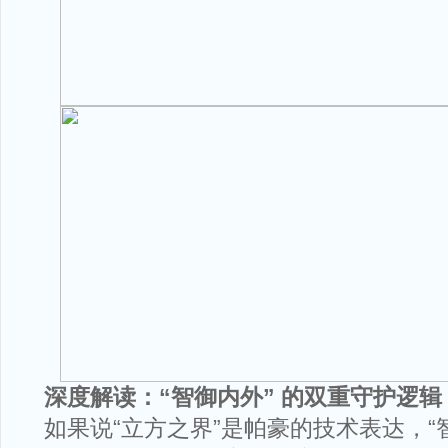
深度解读：“智御内外” 的双重守护逻辑
如果说“立方之界”是帕豪的技术表达，“