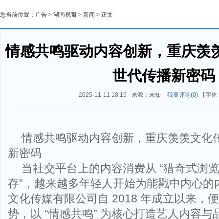
您当前位置：
广告
>
湖南视窗
>
新闻
> 正文
情感共鸣驱动内容创新，重庆羡
世代传播新密码
2025-11-11 18:15
来源：未知
我要评论(
0
)
【字体
情感共鸣驱动内容创新，重庆羡羡文化
新密码
当社交平台上的内容消费从 “猎奇式浏览”
存”，越来越多年轻人开始为能戳中内心的
文化传媒有限公司自 2018 年成立以来，
势，以 “情感共鸣” 为核心打造艺人内容