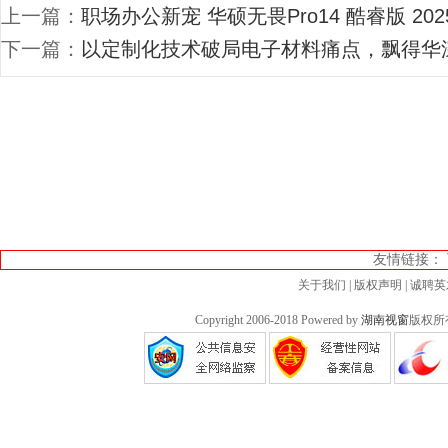
上一篇：
职场办公新宠 华硕无畏Pro14 酷睿版 20
下一篇：
以定制化技术破局电子材料痛点，飘得华
友情链接：
关于我们
|
版权声明
|
诚聘英
Copyright 2006-2018 Powered by
湖南视窗
版权所