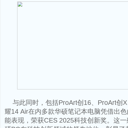
与此同时，包括ProArt创16、ProArt创
耀14 Air在内多款华硕笔记本电脑凭借出
能表现，荣获CES 2025科技创新奖。这