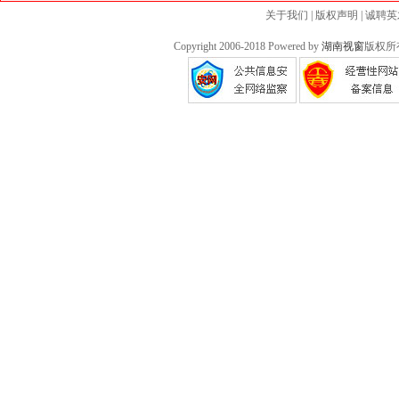
关于我们
|
版权声明
|
诚聘英
Copyright 2006-2018 Powered by
湖南视窗
版权所