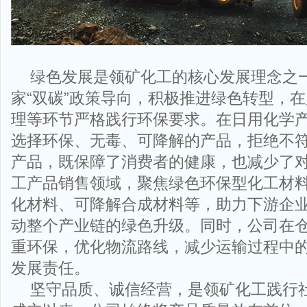
绿色发展是领矿化工的核心发展理念之
家“双碳”政策导向，积极推进绿色转型，
理等环节严格践行环保要求。在日用化学
选择环保、无毒、可降解的产品，拒绝不
产品，既保障了消费者的健康，也减少了
工产品销售领域，聚焦绿色环保型化工材
化材料、可降解合成材料等，助力下游企
动整个产业链的绿色升级。同时，公司在
重环保，优化物流路线，减少运输过程中
发展责任。
坚守品质、诚信经营，是领矿化工践行