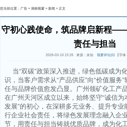
您当前位置：
广告
>
湖南视窗
>
新闻
> 正文
守初心践使命，筑品牌启新程—
责任与担当
2026-03-10 15:26
来源：未知
我要评论(
0
)
【字体
当“双碳”政策深入推进，绿色低碳成为
识，当客户需求从“产品供应”向“价值服务
任与品牌价值愈发凸显。广州领矿化工产品
在广州天河区成立以来，始终坚守“诚信为
发展”的初心，在深耕多元业务、提升专业
行企业社会责任，将绿色发展理念融入企
节，用责任与担当铸就优质品牌，成为化