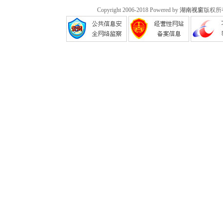
Copyright 2006-2018 Powered by
湖南视窗
版权所