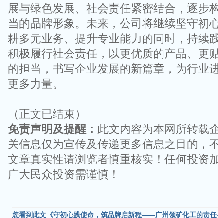
展与绿色发展、社会责任紧密结合，逐步
当的品牌形象。未来，公司将继续坚守初
耕多元业务、提升专业能力的同时，持续
积极履行社会责任，以更优质的产品、更
的担当，书写企业发展的新篇章，为行业
更多力量。
（正文已结束）
免责声明及提醒：
此文内容为本网所转载
关信息仅为宣传及传递更多信息之目的，
文章真实性请浏览者慎重核实！任何投资
广大民众投资需谨慎！
您看到此文《守初心践使命，筑品牌启新程——广州领矿化工的责任