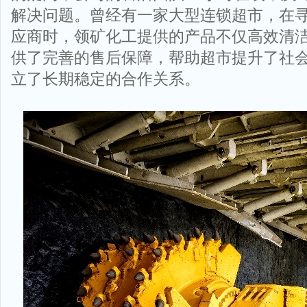
解决问题。曾经有一家大型连锁超市，在
应商时，领矿化工提供的产品不仅高效清
供了完善的售后保障，帮助超市提升了社
立了长期稳定的合作关系。