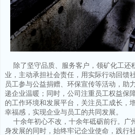
除了坚守品质、服务客户，领矿化工还
业，主动承担社会责任，用实际行动回馈
员工参与公益捐赠、环保宣传等活动，助
递企业温暖；同时，公司注重员工权益保
的工作环境和发展平台，关注员工成长，
幸福感，实现企业与员工的共同发展。
十余年初心不改，十余年砥砺前行。广
身发展的同时，始终牢记企业使命，践行