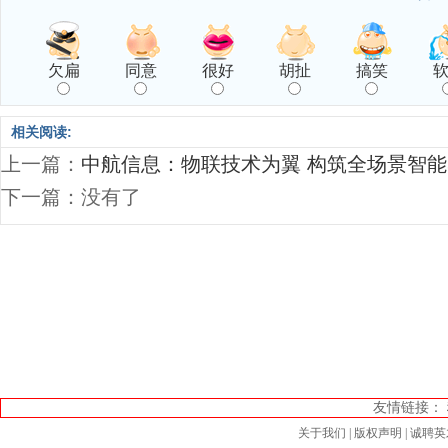
欠扁
同意
很好
胡扯
搞笑
相关阅读:
上一篇：
中航信息：物联技术为翼 构筑全场景智
下一篇：没有了
友情链接：
关于我们
|
版权声明
|
诚聘英