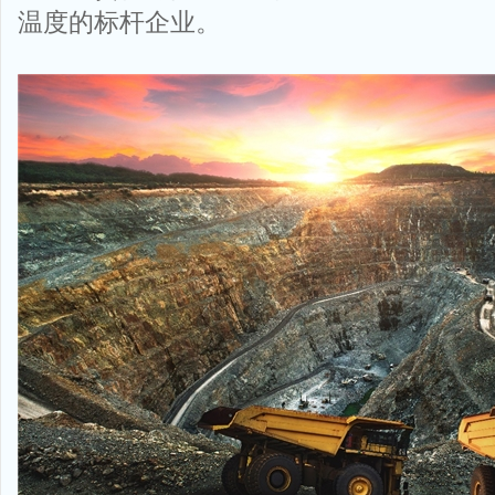
温度的标杆企业。