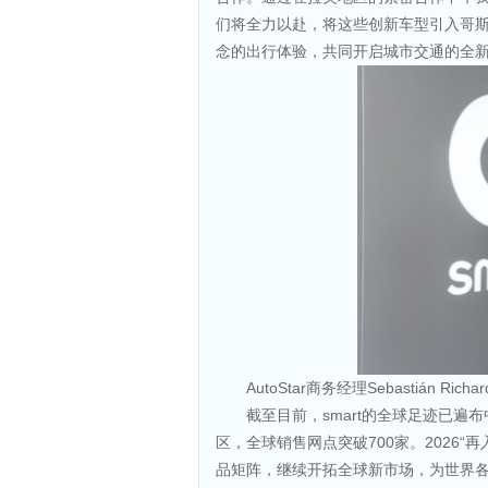
们将全力以赴，将这些创新车型引入哥
念的出行体验，共同开启城市交通的全新
AutoStar商务经理Sebastián Richa
截至目前，smart的全球足迹已
区，全球销售网点突破700家。2026“
品矩阵，继续开拓全球新市场，为世界