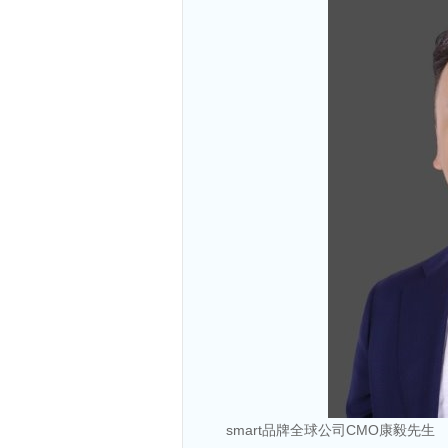
smart品牌全球公司CMO康毅先生